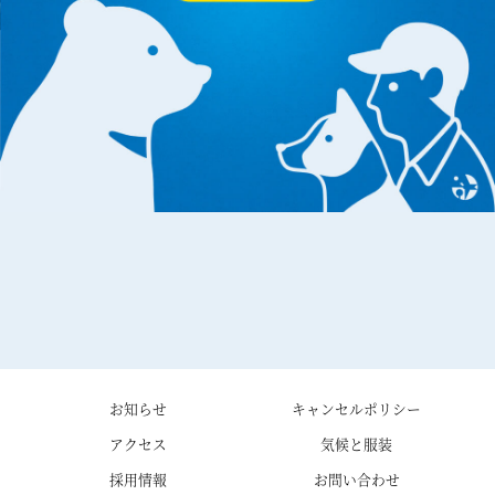
お知らせ
キャンセルポリシー
アクセス
気候と服装
採用情報
お問い合わせ