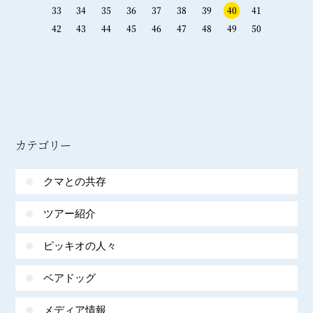
33
34
35
36
37
38
39
40
41
42
43
44
45
46
47
48
49
50
カテゴリー
クマとの共存
ツアー紹介
ピッキオの人々
ベアドッグ
メディア情報