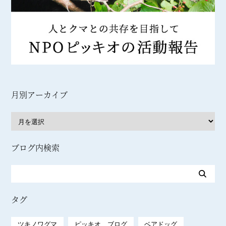
月別アーカイブ
ブログ内検索
タグ
ツキノワグマ
ピッキオ ブログ
ベアドッグ