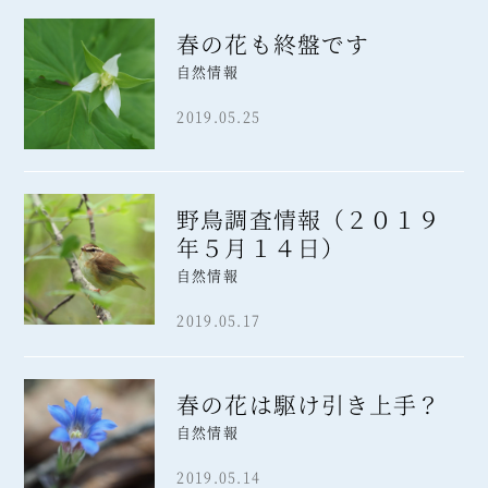
春の花も終盤です
自然情報
2019.05.25
野鳥調査情報（２０１９
年５月１４日）
自然情報
2019.05.17
春の花は駆け引き上手？
自然情報
2019.05.14