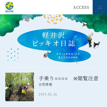
ACCESS
手乗り○○○○ ※閲覧注意
自然情報
2019.05.26