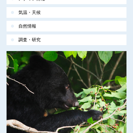
気温・天候
自然情報
調査・研究