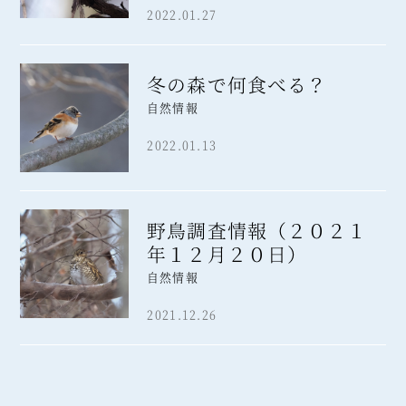
2022.01.27
冬の森で何食べる？
自然情報
2022.01.13
野鳥調査情報（２０２１
年１２月２０日）
自然情報
2021.12.26