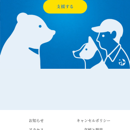
お知らせ
キャンセルポリシー
アクセス
気候と服装