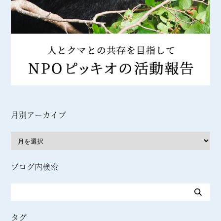
月別アーカイブ
ブログ内検索
タグ