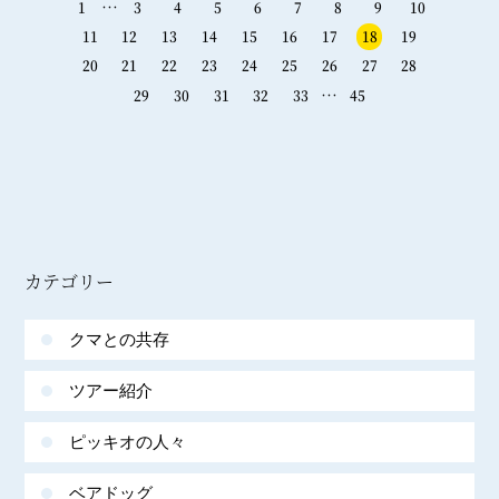
…
1
3
4
5
6
7
8
9
10
11
12
13
14
15
16
17
18
19
20
21
22
23
24
25
26
27
28
…
29
30
31
32
33
45
カテゴリー
クマとの共存
ツアー紹介
ピッキオの人々
ベアドッグ