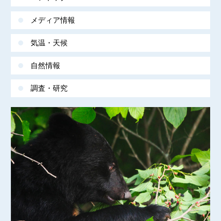
メディア情報
気温・天候
自然情報
調査・研究