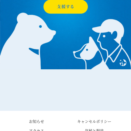
お知らせ
キャンセルポリシー
アクセス
気候と服装