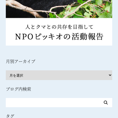
月別アーカイブ
ブログ内検索
タグ