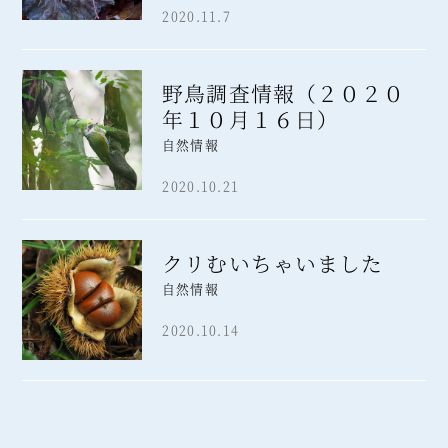
2020.11.7
野鳥調査情報（２０２０
年１０月１６日）
自然情報
2020.10.21
クリむいちゃいました
自然情報
2020.10.14