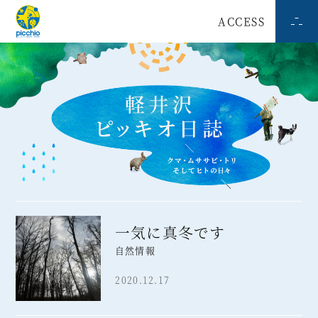
ACCESS
一気に真冬です
自然情報
2020.12.17