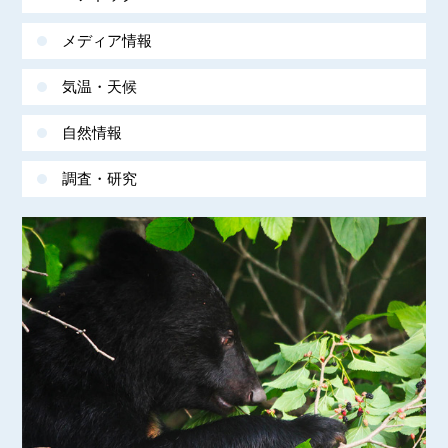
メディア情報
気温・天候
自然情報
調査・研究