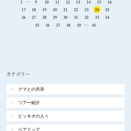
…
1
9
10
11
12
13
14
15
16
17
18
19
20
21
22
23
24
25
26
27
28
29
30
31
32
33
34
…
35
36
37
38
39
45
カテゴリー
クマとの共存
ツアー紹介
ピッキオの人々
ベアドッグ