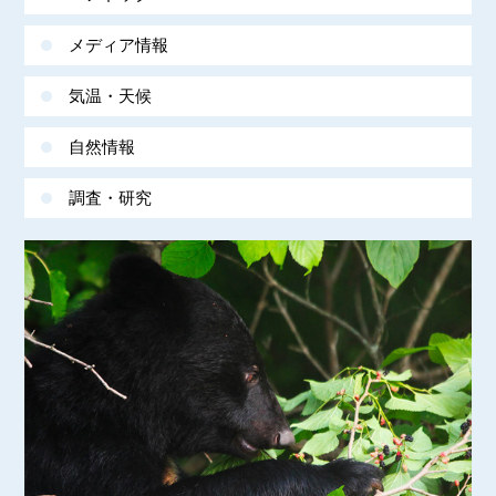
メディア情報
気温・天候
自然情報
調査・研究