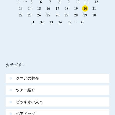
…
1
5
6
7
8
9
10
11
12
13
14
15
16
17
18
19
20
21
22
23
24
25
26
27
28
29
30
…
31
32
33
34
35
45
カテゴリー
クマとの共存
ツアー紹介
ピッキオの人々
ベアドッグ