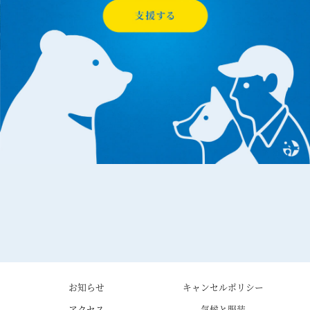
お知らせ
キャンセルポリシー
アクセス
気候と服装