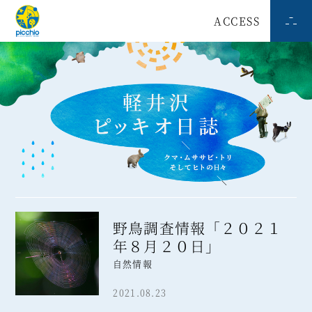
ACCESS
野鳥調査情報「２０２１
年８月２０日」
自然情報
2021.08.23