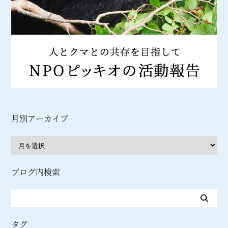
月別アーカイブ
ブログ内検索
タグ