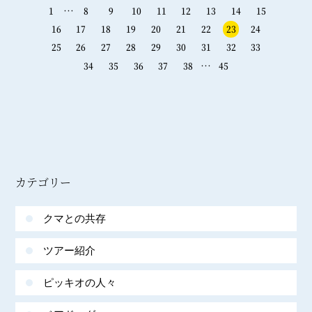
…
1
8
9
10
11
12
13
14
15
16
17
18
19
20
21
22
23
24
25
26
27
28
29
30
31
32
33
…
34
35
36
37
38
45
カテゴリー
クマとの共存
ツアー紹介
ピッキオの人々