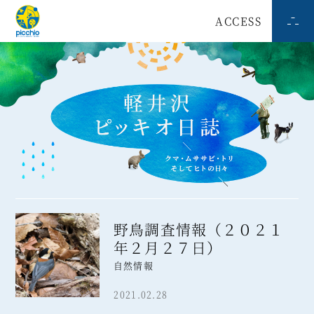
ACCESS
野鳥調査情報（２０２１
年２月２７日）
自然情報
2021.02.28