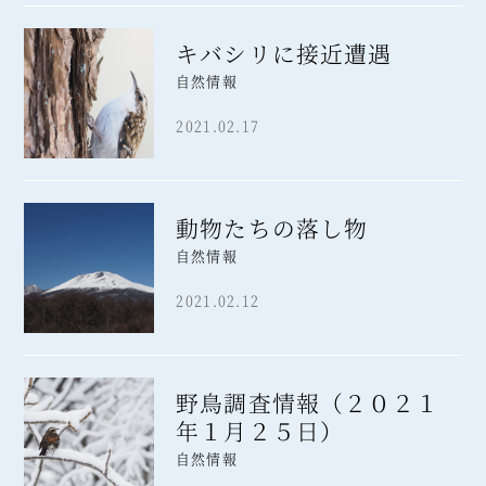
キバシリに接近遭遇
自然情報
2021.02.17
動物たちの落し物
自然情報
2021.02.12
野鳥調査情報（２０２１
年１月２５日）
自然情報