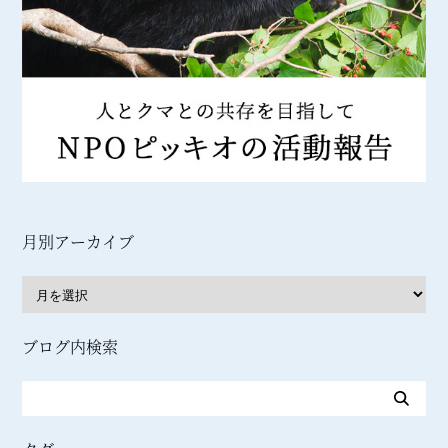
月別アーカイブ
ブログ内検索