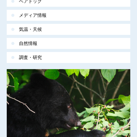
ベアドッグ
メディア情報
気温・天候
自然情報
調査・研究