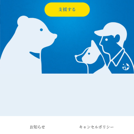
お知らせ
キャンセルポリシー